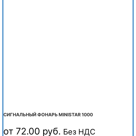
СИГНАЛЬНЫЙ ФОНАРЬ MINISTAR 1000
от
72.00
руб.
Без НДС