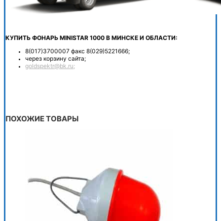
КУПИТЬ ФОНАРЬ MINISTAR 1000 В МИНСКЕ И ОБЛАСТИ:
8(017)3700007 факс 8(029)5221666;
через корзину сайта;
goldspektr@bk.ru;
ПОХОЖИЕ ТОВАРЫ