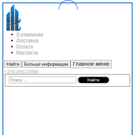
О компании
Доставка
Оплата
Контакты
Главное меню
Найти
Больше информации
+375(29)5221666