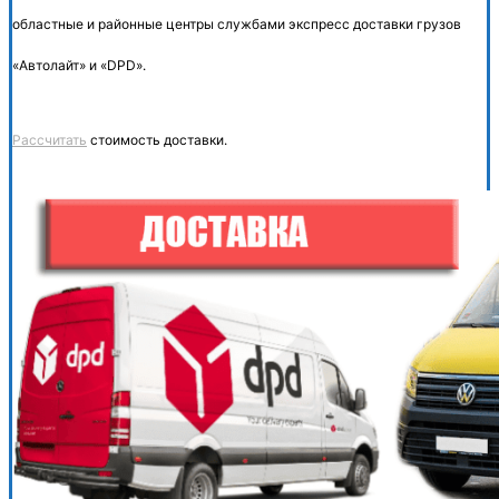
областные и районные центры службами экспресс доставки грузов
«Автолайт» и «DPD».
Рассчитать
стоимость доставки.