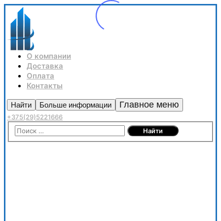
О компании
Доставка
Оплата
Контакты
Главное меню
Найти
Больше информации
+375(29)5221666