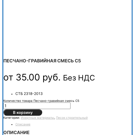
ПЕСЧАНО-ГРАВИЙНАЯ СМЕСЬ С5
от
35.00
руб.
Без НДС
СТБ 2318-2013
Количество товара Песчано-гравийная смесь С5
В корзину
Категории:
Инертные материалы
,
Песок строительный
Описание
ОПИСАНИЕ